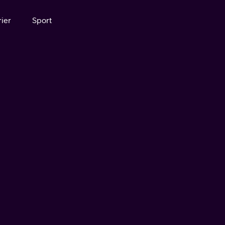
ier
Sport