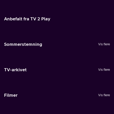
Anbefalt fra TV 2 Play
Sommerstemning
Vis flere
TV-arkivet
Vis flere
Filmer
Vis flere