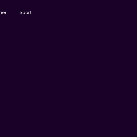
ier
Sport