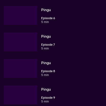
Pingu
Episode 6
5 min
Pingu
Episode 7
5 min
Pingu
Episode 8
5 min
Pingu
Episode 9
5 min