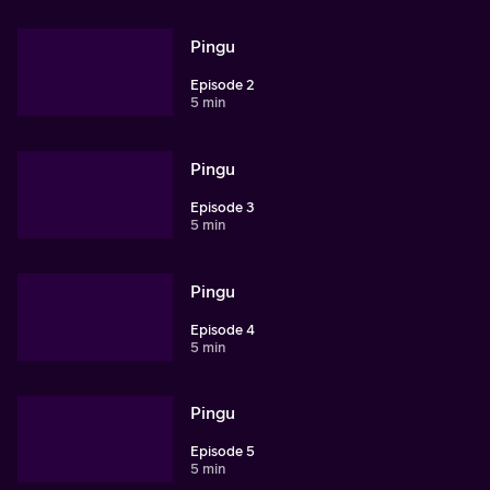
Pingu
Episode 2
5 min
Pingu
Episode 3
5 min
Pingu
Episode 4
5 min
Pingu
Episode 5
5 min