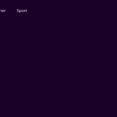
ier
Sport