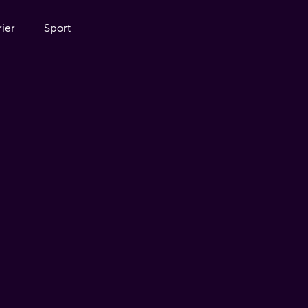
ier
Sport