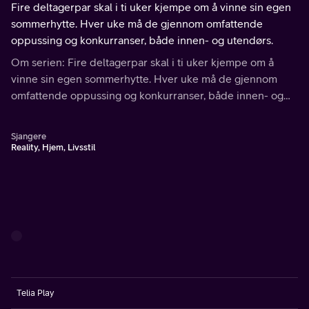
Fire deltagerpar skal i ti uker kjempe om å vinne sin egen
sommerhytte. Hver uke må de gjennom omfattende
oppussing og konkurranser, både innen- og utendørs.
Om serien: Fire deltagerpar skal i ti uker kjempe om å
vinne sin egen sommerhytte. Hver uke må de gjennom
omfattende oppussing og konkurranser, både innen- og
utendørs.
Sjangere
Reality, Hjem, Livsstil
Telia Play