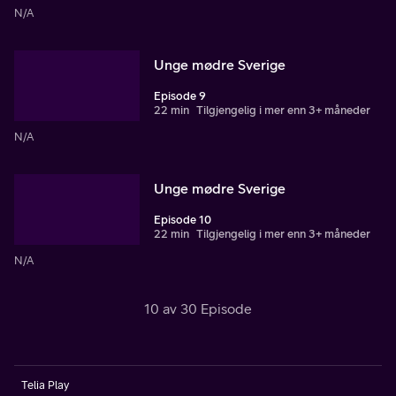
N/A
Unge mødre Sverige
Episode 9
22 min
Tilgjengelig i mer enn 3+ måneder
N/A
Unge mødre Sverige
Episode 10
22 min
Tilgjengelig i mer enn 3+ måneder
N/A
10 av 30 Episode
Telia Play