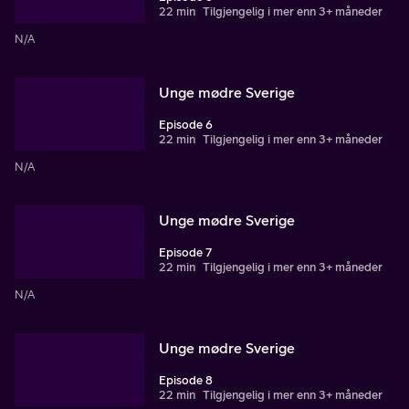
22 min
Tilgjengelig i mer enn 3+ måneder
N/A
Unge mødre Sverige
Episode 6
22 min
Tilgjengelig i mer enn 3+ måneder
N/A
Unge mødre Sverige
Episode 7
22 min
Tilgjengelig i mer enn 3+ måneder
N/A
Unge mødre Sverige
Episode 8
22 min
Tilgjengelig i mer enn 3+ måneder