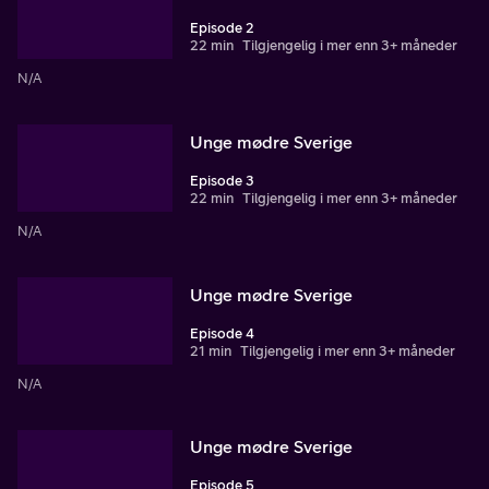
Episode 2
22 min
Tilgjengelig i mer enn 3+ måneder
N/A
Unge mødre Sverige
Episode 3
22 min
Tilgjengelig i mer enn 3+ måneder
N/A
Unge mødre Sverige
Episode 4
21 min
Tilgjengelig i mer enn 3+ måneder
N/A
Unge mødre Sverige
Episode 5