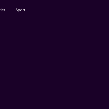
ier
Sport