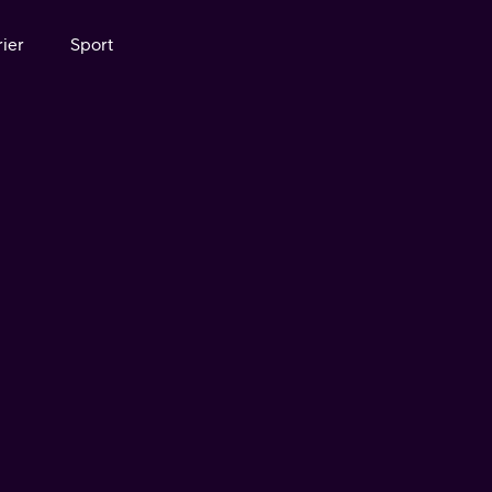
ier
Sport