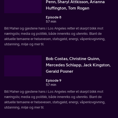
Penn, Sharyl Attkisson, Arianna
Huffington, Tom Rogan
Episode 8
57 min
Bill Maher og gjestene hans i Los Angeles retter et skarpt blikk mot
næringsliv, media og politikk, både innenriks og utenriks. Blant de
aktuelle temaene er helsevesen, statsgjeld, energi, våpenlovgivning,
utdanning, miljø og mer til.
Bob Costas, Christine Quinn,
Mercedes Schlapp, Jack Kingston,
Gerald Posner
Episode 9
57 min
Bill Maher og gjestene hans i Los Angeles retter et skarpt blikk mot
næringsliv, media og politikk, både innenriks og utenriks. Blant de
aktuelle temaene er helsevesen, statsgjeld, energi, våpenlovgivning,
utdanning, miljø og mer til.