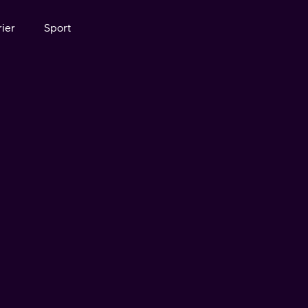
ier
Sport