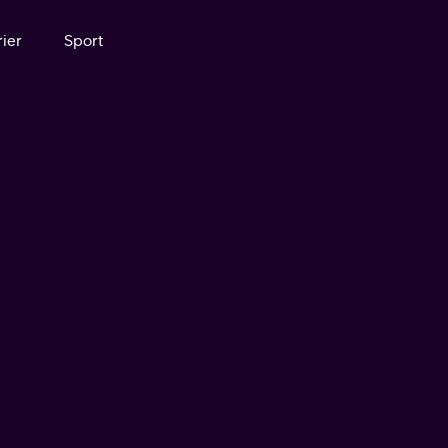
ier
Sport