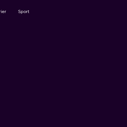
ier
Sport