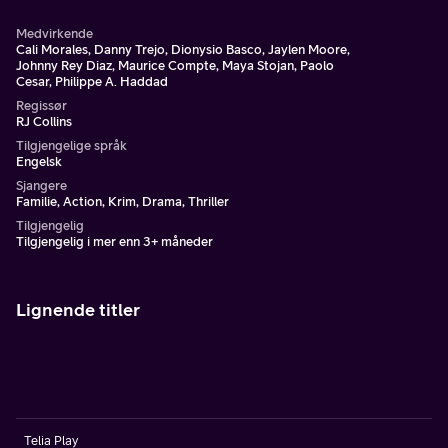
Medvirkende
Cali Morales, Danny Trejo, Dionysio Basco, Jaylen Moore,
Johnny Rey Diaz, Maurice Compte, Maya Stojan, Paolo
Cesar, Philippe A. Haddad
Regissør
RJ Collins
Tilgjengelige språk
Engelsk
Sjangere
Familie, Action, Krim, Drama, Thriller
Tilgjengelig
Tilgjengelig i mer enn 3+ måneder
Lignende titler
Telia Play