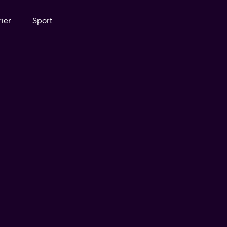
ier
Sport