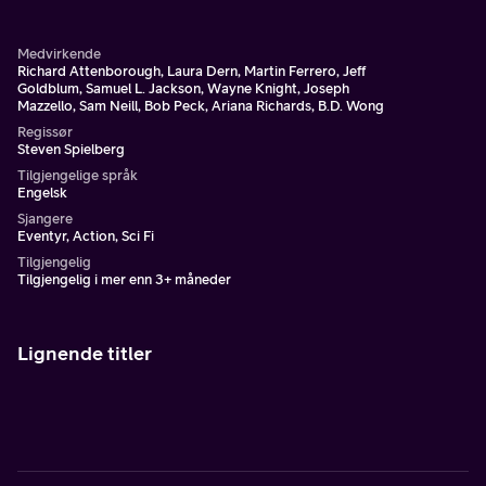
Medvirkende
Richard Attenborough, Laura Dern, Martin Ferrero, Jeff
Goldblum, Samuel L. Jackson, Wayne Knight, Joseph
Mazzello, Sam Neill, Bob Peck, Ariana Richards, B.D. Wong
Regissør
Steven Spielberg
Tilgjengelige språk
Engelsk
Sjangere
Eventyr, Action, Sci Fi
Tilgjengelig
Tilgjengelig i mer enn 3+ måneder
Lignende titler