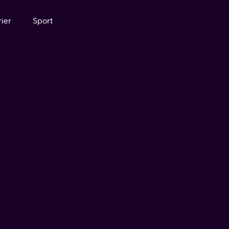
ier
Sport