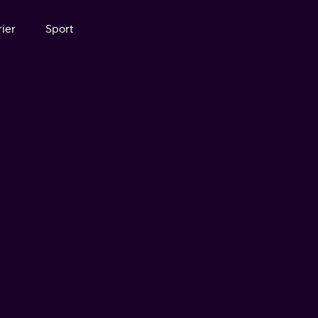
ier
Sport