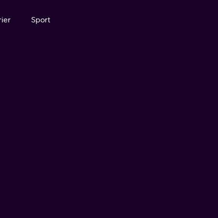
ier
Sport