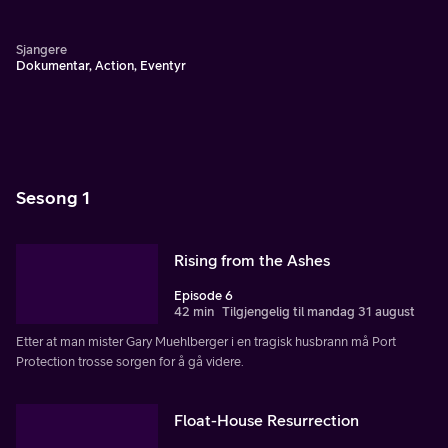
Sjangere
Dokumentar, Action, Eventyr
Sesong 1
Rising from the Ashes
Episode 6
42 min
Tilgjengelig til mandag 31 august
Etter at man mister Gary Muehlberger i en tragisk husbrann må Port
Protection trosse sorgen for å gå videre.
Float-House Resurrection