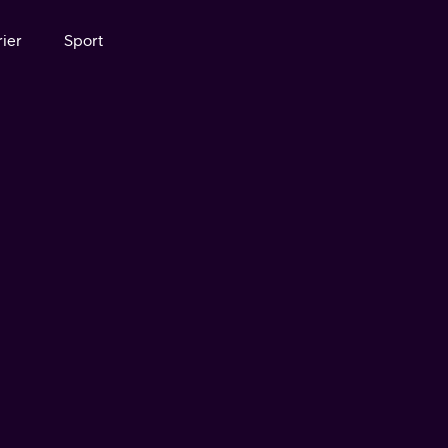
ier
Sport