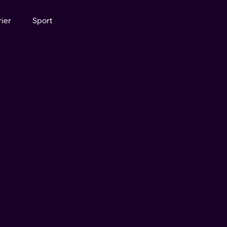
ier
Sport