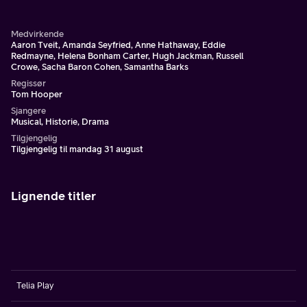
Medvirkende
Aaron Tveit, Amanda Seyfried, Anne Hathaway, Eddie
Redmayne, Helena Bonham Carter, Hugh Jackman, Russell
Crowe, Sacha Baron Cohen, Samantha Barks
Regissør
Tom Hooper
Sjangere
Musical, Historie, Drama
Tilgjengelig
Tilgjengelig til mandag 31 august
Lignende titler
Telia Play