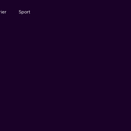
ier
Sport