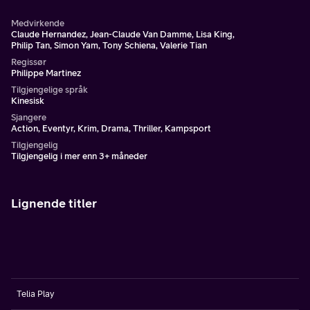
Medvirkende
Claude Hernandez, Jean-Claude Van Damme, Lisa King,
Philip Tan, Simon Yam, Tony Schiena, Valerie Tian
Regissør
Philippe Martinez
Tilgjengelige språk
Kinesisk
Sjangere
Action, Eventyr, Krim, Drama, Thriller, Kampsport
Tilgjengelig
Tilgjengelig i mer enn 3+ måneder
Lignende titler
Telia Play