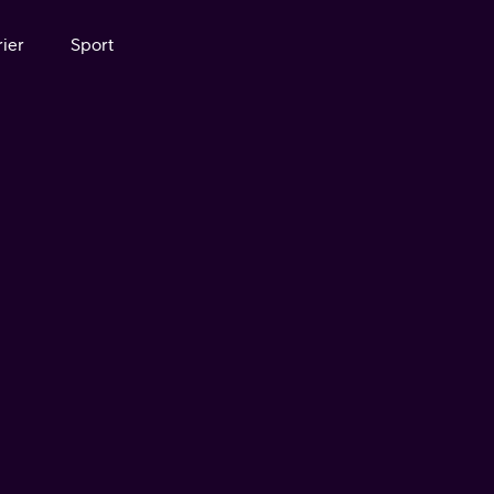
ier
Sport