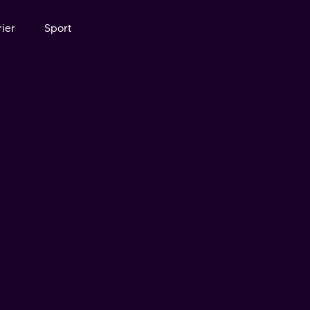
ier
Sport