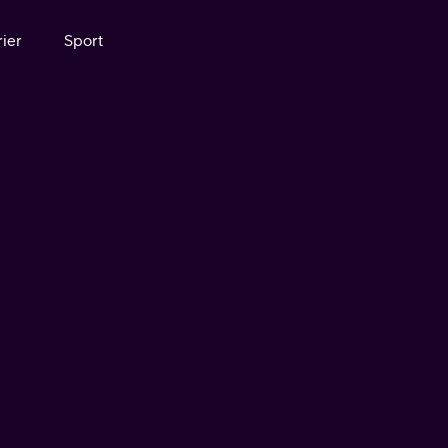
ier
Sport