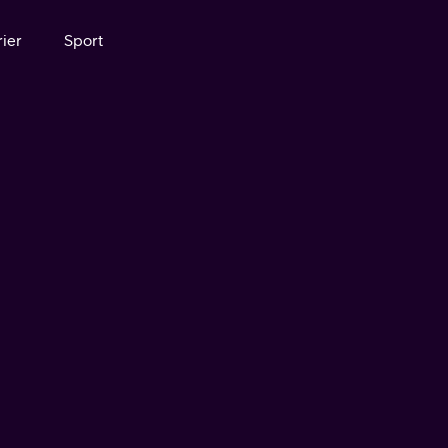
ier
Sport