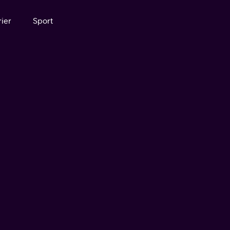
ier
Sport