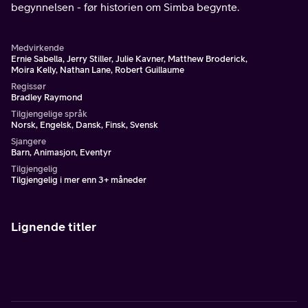
begynnelsen - før historien om Simba begynte.
Medvirkende
Ernie Sabella, Jerry Stiller, Julie Kavner, Matthew Broderick,
Moira Kelly, Nathan Lane, Robert Guillaume
Regissør
Bradley Raymond
Tilgjengelige språk
Norsk, Engelsk, Dansk, Finsk, Svensk
Sjangere
Barn, Animasjon, Eventyr
Tilgjengelig
Tilgjengelig i mer enn 3+ måneder
Lignende titler