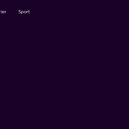
ier
Sport