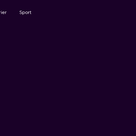
ier
Sport