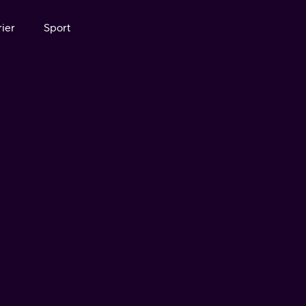
ier
Sport