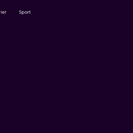
ier
Sport