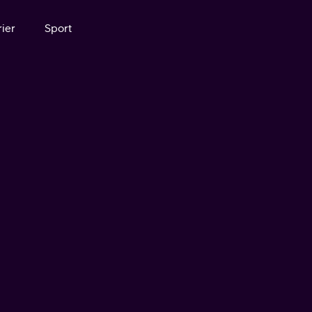
ier
Sport