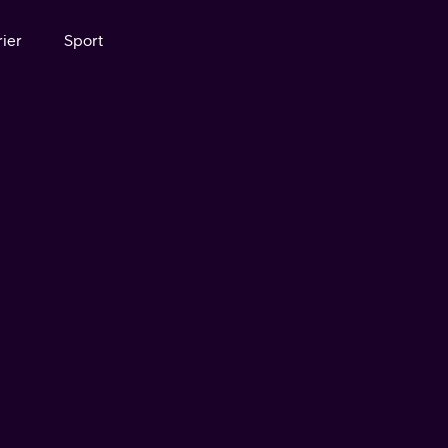
ier
Sport