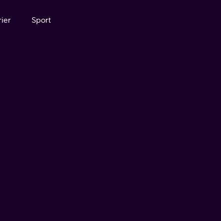
ier
Sport