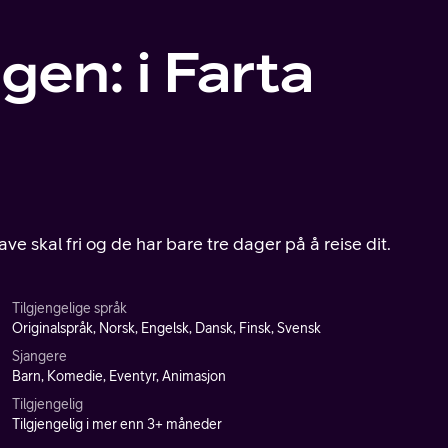
gen: i Farta
e skal fri og de har bare tre dager på å reise dit.
Tilgjengelige språk
Originalspråk, Norsk, Engelsk, Dansk, Finsk, Svensk
Sjangere
Barn, Komedie, Eventyr, Animasjon
Tilgjengelig
Tilgjengelig i mer enn 3+ måneder