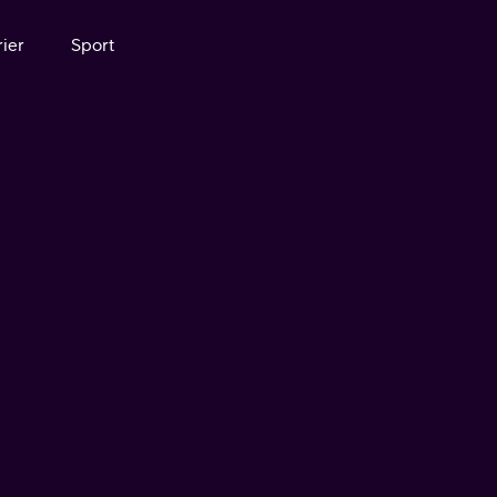
ier
Sport