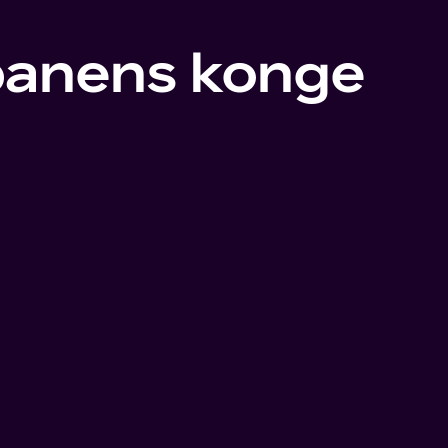
banens konge