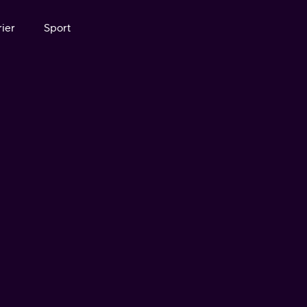
ier
Sport