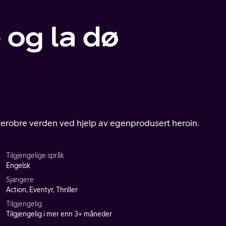
 og la dø
erobre verden ved hjelp av egenprodusert heroin.
Tilgjengelige språk
Engelsk
Sjangere
Action, Eventyr, Thriller
Tilgjengelig
Tilgjengelig i mer enn 3+ måneder