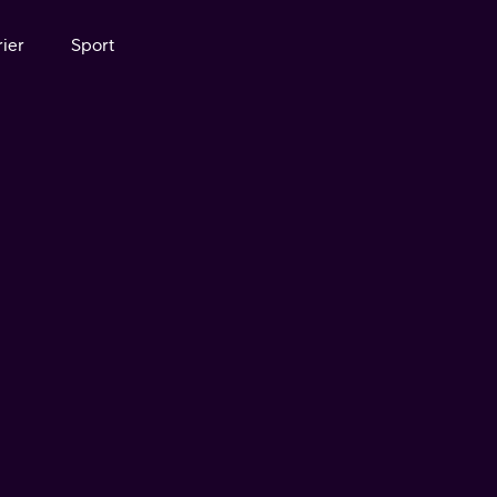
ier
Sport