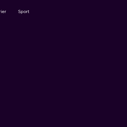
ier
Sport