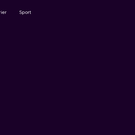
ier
Sport