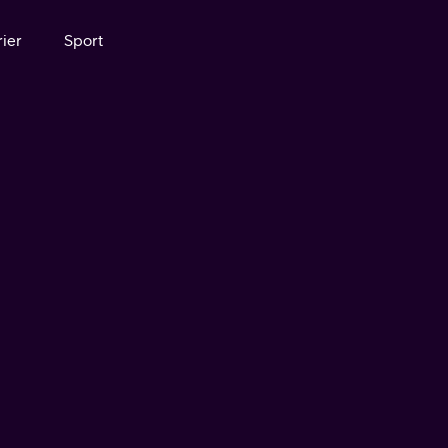
ier
Sport