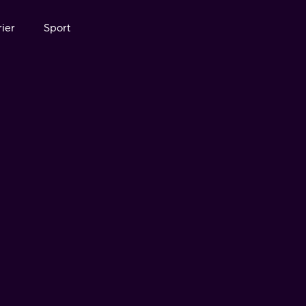
ier
Sport