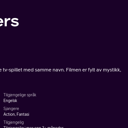
ers
 tv-spillet med samme navn. Filmen er fylt av mystikk,
Tilgjengelige språk
Engelsk
Sjangere
Action, Fantasi
Tilgjengelig