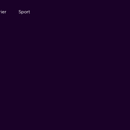
ier
Sport