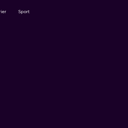
ier
Sport