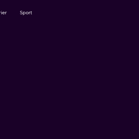
ier
Sport